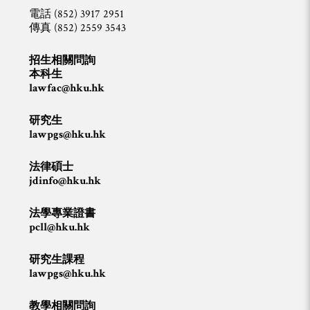
電話 (852) 3917 2951
傳真 (852) 2559 3543
招生相關問詢
本科生
lawfac@hku.hk
研究生
lawpgs@hku.hk
法律碩士
jdinfo@hku.hk
法學專業證書
pcll@hku.hk
研究生課程
lawpgs@hku.hk
教學相關問詢