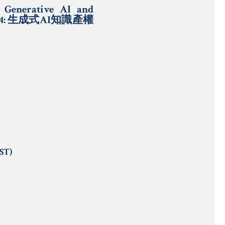
 Generative AI and
024: 生成式AI知識產權
EST)