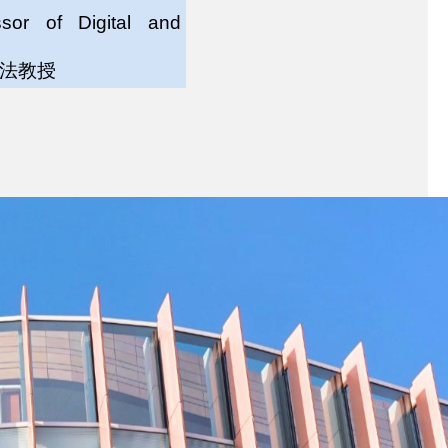
ssor of Digital and
息法教授