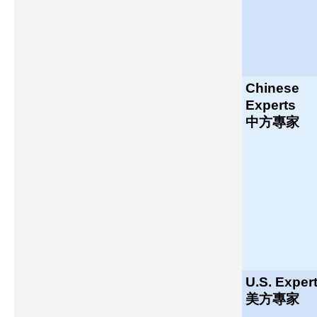
Chinese
Experts
中方專家
U.S. Exper
美方專家