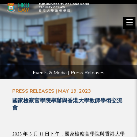
☰
Events & Media | Press Releases
PRESS RELEASES | MAY 19, 2023
國家檢察官學院舉辦與香港大學教師學術交流
會
2023 年 5 月 11 日下午，國家檢察官學院與香港大學